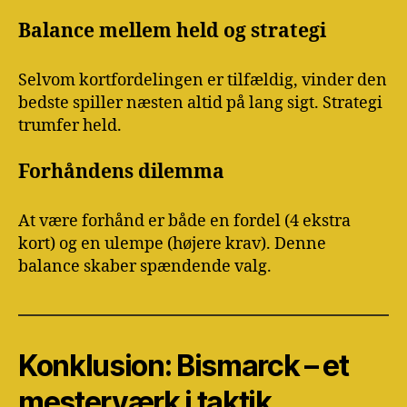
Balance mellem held og strategi
Selvom kortfordelingen er tilfældig, vinder den
bedste spiller næsten altid på lang sigt. Strategi
trumfer held.
Forhåndens dilemma
At være forhånd er både en fordel (4 ekstra
kort) og en ulempe (højere krav). Denne
balance skaber spændende valg.
Konklusion: Bismarck – et
mesterværk i taktik