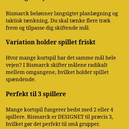
Bismarck belønner langsigtet planlægning og
taktisk tænkning. Du skal tænke flere træk
frem og tilpasse dig skiftende mål.
Variation holder spillet friskt
Hvor mange kortspil har det samme mål hele
vejen? I Bismarck skifter målene radikalt
mellem omgangene, hvilket holder spillet
spændende.
Perfekt til 3 spillere
Mange kortspil fungerer bedst med 2 eller 4
spillere. Bismarck er DESIGNET til præcis 3,
hvilket gør det perfekt til små grupper.