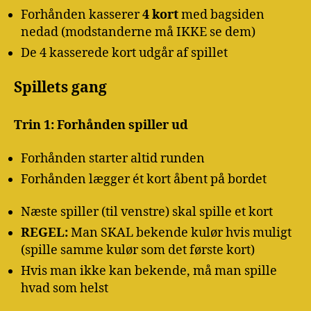
Forhånden kasserer
4 kort
med bagsiden
nedad (modstanderne må IKKE se dem)
De 4 kasserede kort udgår af spillet
Spillets gang
Trin 1: Forhånden spiller ud
Forhånden starter altid runden
Forhånden lægger ét kort åbent på bordet
Næste spiller (til venstre) skal spille et kort
REGEL:
Man SKAL bekende kulør hvis muligt
(spille samme kulør som det første kort)
Hvis man ikke kan bekende, må man spille
hvad som helst