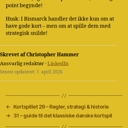
point begynde!
Husk: I Bismarck handler det ikke kun om at
have gode kort – men om at spille dem med
strategisk snilde!
Skrevet af Christopher Hammer
Ansvarlig redaktør ·
LinkedIn
Senest opdateret: 7. april 2026
←
Kortspillet 29 – Regler, strategi & historie
→
31 – guide til det klassiske danske kortspil