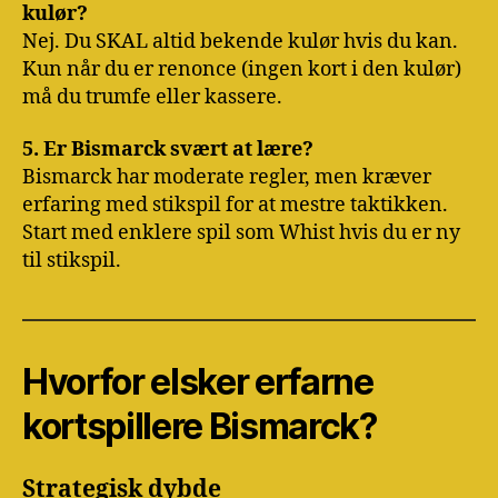
kulør?
Nej. Du SKAL altid bekende kulør hvis du kan.
Kun når du er renonce (ingen kort i den kulør)
må du trumfe eller kassere.
5. Er Bismarck svært at lære?
Bismarck har moderate regler, men kræver
erfaring med stikspil for at mestre taktikken.
Start med enklere spil som Whist hvis du er ny
til stikspil.
Hvorfor elsker erfarne
kortspillere Bismarck?
Strategisk dybde