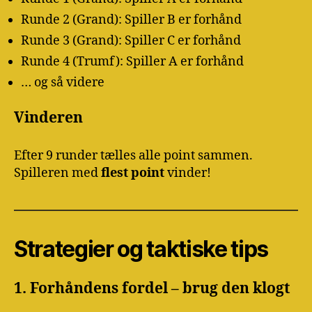
Runde 2 (Grand): Spiller B er forhånd
Runde 3 (Grand): Spiller C er forhånd
Runde 4 (Trumf): Spiller A er forhånd
… og så videre
Vinderen
Efter 9 runder tælles alle point sammen.
Spilleren med
flest point
vinder!
Strategier og taktiske tips
1. Forhåndens fordel – brug den klogt