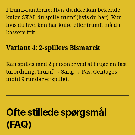
I trumf-runderne: Hvis du ikke kan bekende
kulør, SKAL du spille trumf (hvis du har). Kun
hvis du hverken har kulør eller trumf, må du
kassere frit.
Variant 4: 2-spillers Bismarck
Kan spilles med 2 personer ved at bruge en fast
turordning: Trumf → Sang → Pas. Gentages
indtil 9 runder er spillet.
Ofte stillede spørgsmål
(FAQ)