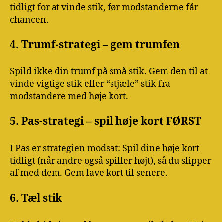
tidligt for at vinde stik, før modstanderne får
chancen.
4. Trumf-strategi – gem trumfen
Spild ikke din trumf på små stik. Gem den til at
vinde vigtige stik eller “stjæle” stik fra
modstandere med høje kort.
5. Pas-strategi – spil høje kort FØRST
I Pas er strategien modsat: Spil dine høje kort
tidligt (når andre også spiller højt), så du slipper
af med dem. Gem lave kort til senere.
6. Tæl stik