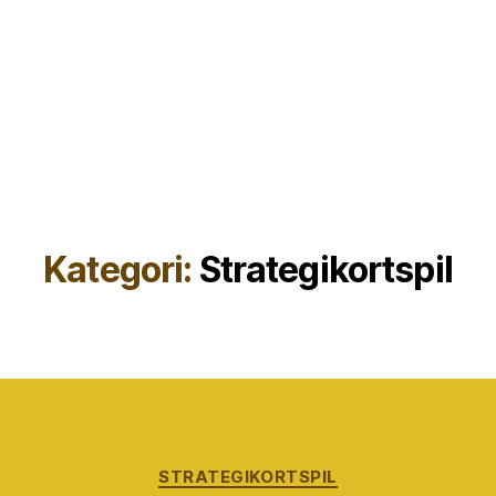
Kategori:
Strategikortspil
Kategorier
STRATEGIKORTSPIL