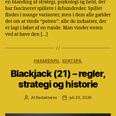
en blanding af strategi, psykologi og held, der
har fascineret spillere i århundreder. Spillet
findes i mange varianter, men i dem alle gælder
det om at vinde “potten”: alle de indsatser, der
er lagt i løbet af en runde. Man vinder enten
ved at have den […]
Kategorier
HASARDSPIL
KORTSPIL
Blackjack (21) – regler,
strategi og historie
Af
Redaktøren
juli 20, 2026
Indlægsforfatter
Indlægsdato