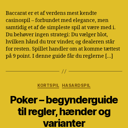
Baccarat er et af verdens mest kendte
casinospil – forbundet med elegance, men
samtidig et af de simpleste spil at være med i.
Du behøver ingen strategi: Du vælger blot,
hvilken hånd du tror vinder, og dealeren står
for resten. Spillet handler om at komme tættest
på 9 point. I denne guide får du reglerne […]
Kategorier
KORTSPIL
HASARDSPIL
Poker – begynderguide
til regler, hænder og
varianter