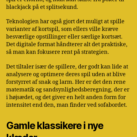
blackjack på et splitsekund.
Teknologien har også gjort det muligt at spille
varianter af kortspil, som ellers ville kræve
besværlige opstillinger eller særlige kortsæt.
Det digitale format håndterer alt det praktiske,
så man kan fokusere rent på strategien.
Det tiltaler især de spillere, der godt kan lide at
analysere og optimere deres spil uden at blive
forstyrret af snak og larm. Her er det den rene
matematik og sandsynlighedsberegning, der er
i højsædet, og det giver en helt anden form for
intensitet end den, man finder ved sofabordet.
Gamle klassikere i nye