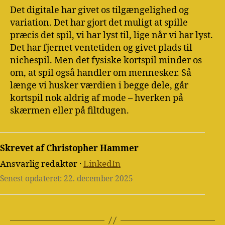
Det digitale har givet os tilgængelighed og
variation. Det har gjort det muligt at spille
præcis det spil, vi har lyst til, lige når vi har lyst.
Det har fjernet ventetiden og givet plads til
nichespil. Men det fysiske kortspil minder os
om, at spil også handler om mennesker. Så
længe vi husker værdien i begge dele, går
kortspil nok aldrig af mode – hverken på
skærmen eller på filtdugen.
Skrevet af Christopher Hammer
Ansvarlig redaktør ·
LinkedIn
Senest opdateret: 22. december 2025