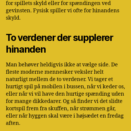
for spillets skyld eller for spændingen ved
gevinsten. Fysisk spiller vi ofte for hinandens
skyld.
To verdener der supplerer
hinanden
Man behøver heldigvis ikke at vælge side. De
fleste moderne mennesker veksler helt
naturligt mellem de to verdener. Vi tager et
hurtigt spil på mobilen i bussen, når vi keder os,
eller når vi vil have den hurtige spænding uden
for mange dikkedarer. Og så finder vi det slidte
kortspil frem fra skuffen, når strømmen går,
eller når hyggen skal være i højsædet en fredag
aften.