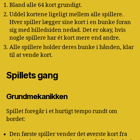
Bland alle 64 kort grundigt.
Uddel kortene ligeligt mellem alle spillere.
Hver spiller lægger sine kort i en bunke foran
sig med billedsiden nedad. Det er okay, hvis
nogle spillere har ét kort mere end andre.
Alle spillere holder deres bunke i hånden, klar
til at vende kort.
Spillets gang
Grundmekanikken
Spillet foregår i et hurtigt tempo rundt om
bordet:
Den første spiller vender det øverste kort fra