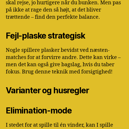
skal rejse, jo hurtigere når du bunken. Men pas
på ikke at rage den så højt, at det bliver
trættende – find den perfekte balance.
Fejl-plaske strategisk
Nogle spillere plasker bevidst ved næsten-
matches for at forvirre andre. Dette kan virke –
men det kan også give bagslag, hvis du taber
fokus. Brug denne teknik med forsigtighed!
Varianter og husregler
Elimination-mode
I stedet for at spille til én vinder, kan I spille