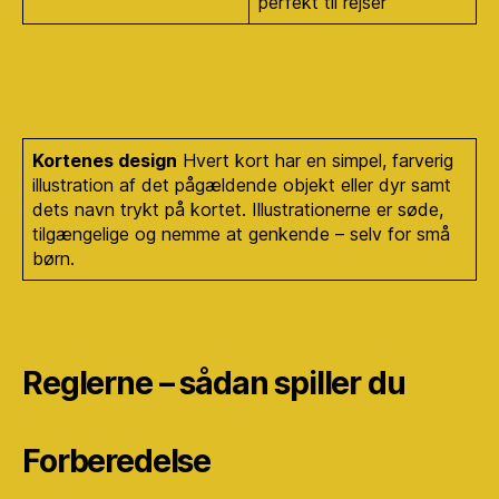
perfekt til rejser
Kortenes design
Hvert kort har en simpel, farverig
illustration af det pågældende objekt eller dyr samt
dets navn trykt på kortet. Illustrationerne er søde,
tilgængelige og nemme at genkende – selv for små
børn.
Reglerne – sådan spiller du
Forberedelse