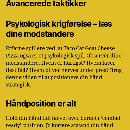
Avancerede taktikker
Psykologisk krigførelse – læs
dine modstandere
Erfarne spillere ved, at Taco Cat Goat Cheese
Pizza også er et psykologisk spil. Observér dine
modstandere: Hvem er hurtigst? Hvem laver
flest fejl? Hvem bliver nervøs under pres? Brug
denne viden til at positionere din hånd
strategisk.
Håndposition er alt
Hold din hånd lidt hævet over bordet i ‘combat
ready’-position. Jo kortere afstand din hånd