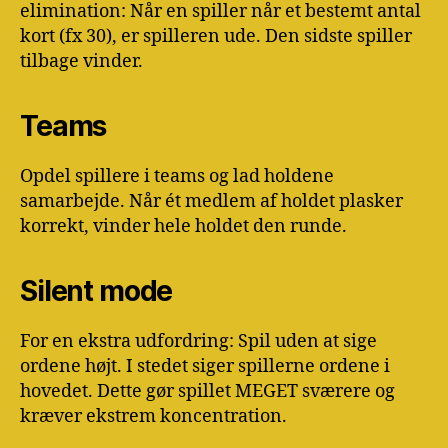
elimination: Når en spiller når et bestemt antal
kort (fx 30), er spilleren ude. Den sidste spiller
tilbage vinder.
Teams
Opdel spillere i teams og lad holdene
samarbejde. Når ét medlem af holdet plasker
korrekt, vinder hele holdet den runde.
Silent mode
For en ekstra udfordring: Spil uden at sige
ordene højt. I stedet siger spillerne ordene i
hovedet. Dette gør spillet MEGET sværere og
kræver ekstrem koncentration.