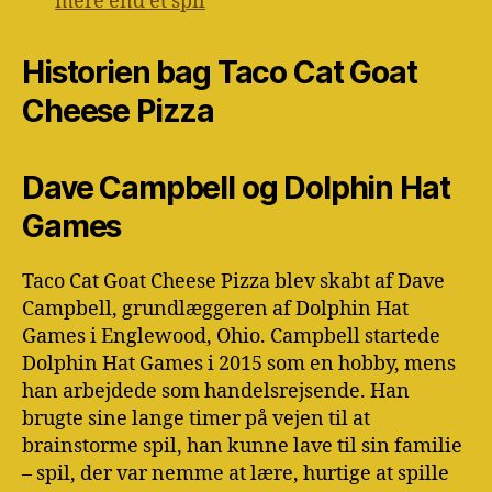
mere end et spil
Historien bag Taco Cat Goat
Cheese Pizza
Dave Campbell og Dolphin Hat
Games
Taco Cat Goat Cheese Pizza blev skabt af Dave
Campbell, grundlæggeren af Dolphin Hat
Games i Englewood, Ohio. Campbell startede
Dolphin Hat Games i 2015 som en hobby, mens
han arbejdede som handelsrejsende. Han
brugte sine lange timer på vejen til at
brainstorme spil, han kunne lave til sin familie
– spil, der var nemme at lære, hurtige at spille