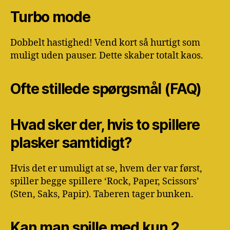
Turbo mode
Dobbelt hastighed! Vend kort så hurtigt som
muligt uden pauser. Dette skaber totalt kaos.
Ofte stillede spørgsmål (FAQ)
Hvad sker der, hvis to spillere
plasker samtidigt?
Hvis det er umuligt at se, hvem der var først,
spiller begge spillere ‘Rock, Paper, Scissors’
(Sten, Saks, Papir). Taberen tager bunken.
Kan man spille med kun 2