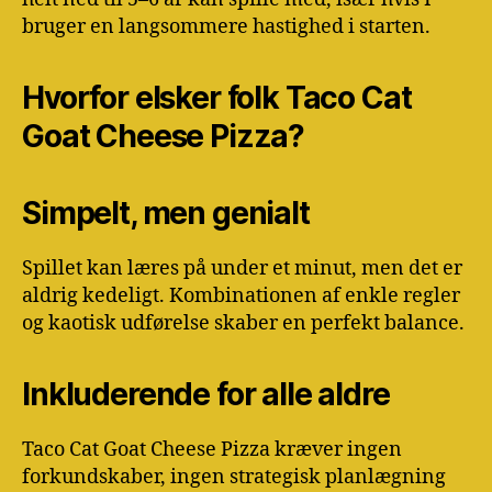
bruger en langsommere hastighed i starten.
Hvorfor elsker folk Taco Cat
Goat Cheese Pizza?
Simpelt, men genialt
Spillet kan læres på under et minut, men det er
aldrig kedeligt. Kombinationen af enkle regler
og kaotisk udførelse skaber en perfekt balance.
Inkluderende for alle aldre
Taco Cat Goat Cheese Pizza kræver ingen
forkundskaber, ingen strategisk planlægning