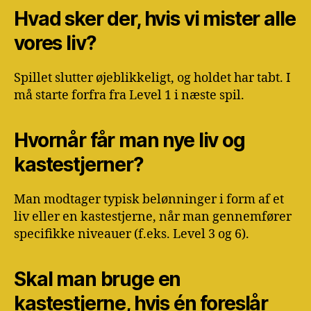
Hvad sker der, hvis vi mister alle
vores liv?
Spillet slutter øjeblikkeligt, og holdet har tabt. I
må starte forfra fra Level 1 i næste spil.
Hvornår får man nye liv og
kastestjerner?
Man modtager typisk belønninger i form af et
liv eller en kastestjerne, når man gennemfører
specifikke niveauer (f.eks. Level 3 og 6).
Skal man bruge en
kastestjerne, hvis én foreslår