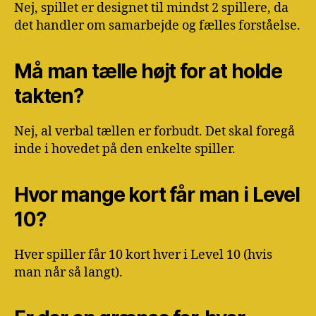
Nej, spillet er designet til mindst 2 spillere, da
det handler om samarbejde og fælles forståelse.
Må man tælle højt for at holde
takten?
Nej, al verbal tællen er forbudt. Det skal foregå
inde i hovedet på den enkelte spiller.
Hvor mange kort får man i Level
10?
Hver spiller får 10 kort hver i Level 10 (hvis
man når så langt).