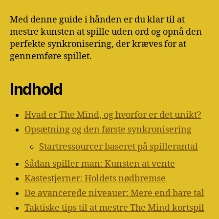
Med denne guide i hånden er du klar til at
mestre kunsten at spille uden ord og opnå den
perfekte synkronisering, der kræves for at
gennemføre spillet.
Indhold
Hvad er The Mind, og hvorfor er det unikt?
Opsætning og den første synkronisering
Startressourcer baseret på spillerantal
Sådan spiller man: Kunsten at vente
Kastestjerner: Holdets nødbremse
De avancerede niveauer: Mere end bare tal
Taktiske tips til at mestre The Mind kortspil