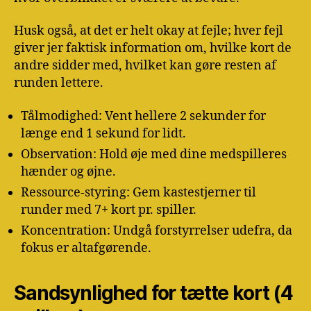
Husk også, at det er helt okay at fejle; hver fejl
giver jer faktisk information om, hvilke kort de
andre sidder med, hvilket kan gøre resten af
runden lettere.
Tålmodighed: Vent hellere 2 sekunder for
længe end 1 sekund for lidt.
Observation: Hold øje med dine medspilleres
hænder og øjne.
Ressource-styring: Gem kastestjerner til
runder med 7+ kort pr. spiller.
Koncentration: Undgå forstyrrelser udefra, da
fokus er altafgørende.
Sandsynlighed for tætte kort (4