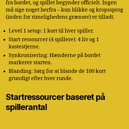
fra bordet, og spillet begynder officielt. Ingen
må sige noget herfra – kun blikke og kropssprog
(inden for rimelighedens grænser) er tilladt.
Level 1 setup: 1 kort til hver spiller.
Start-ressourcer (4 spillere): 4 liv og 1
kastestjerne.
Synkronisering: Hænderne på bordet
markerer starten.
Blanding: Sørg for at blande de 100 kort
grundigt efter hver runde.
Startressourcer baseret på
spillerantal