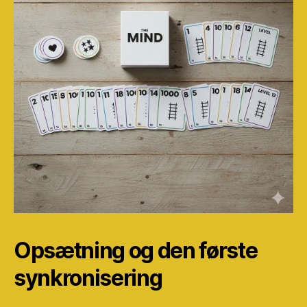
Opsætning og den første
synkronisering