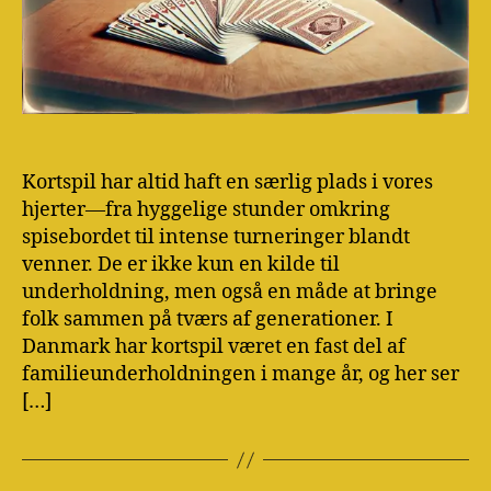
Kortspil har altid haft en særlig plads i vores
hjerter—fra hyggelige stunder omkring
spisebordet til intense turneringer blandt
venner. De er ikke kun en kilde til
underholdning, men også en måde at bringe
folk sammen på tværs af generationer. I
Danmark har kortspil været en fast del af
familieunderholdningen i mange år, og her ser
[…]