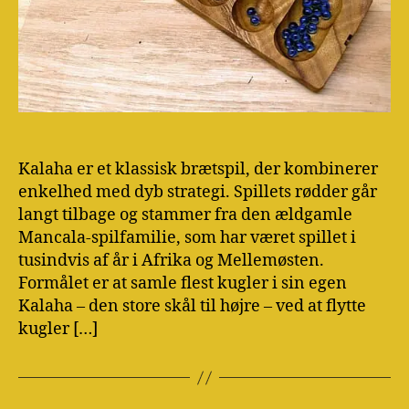
Kalaha er et klassisk brætspil, der kombinerer
enkelhed med dyb strategi. Spillets rødder går
langt tilbage og stammer fra den ældgamle
Mancala-spilfamilie, som har været spillet i
tusindvis af år i Afrika og Mellemøsten.
Formålet er at samle flest kugler i sin egen
Kalaha – den store skål til højre – ved at flytte
kugler […]