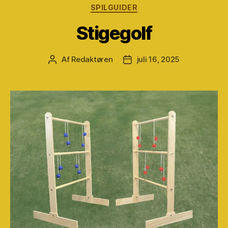
Kategorier
SPILGUIDER
Stigegolf
Af
Redaktøren
juli 16, 2025
Indlægsforfatter
Indlægsdato