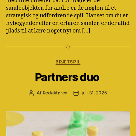
med fine billeder på. For nogle er de
samleobjekter, for andre er de nøglen til et
strategisk og udfordrende spil. Uanset om du er
nybegynder eller en erfaren samler, er der altid
plads til at lære noget nyt om […]
Kategorier
BRÆTSPIL
Partners duo
Af
Redaktøren
juli 31, 2025
Indlægsforfatter
Indlægsdato