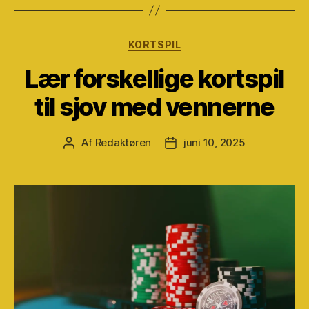
Kategorier
KORTSPIL
Lær forskellige kortspil
til sjov med vennerne
Af
Redaktøren
juni 10, 2025
Indlægsforfatter
Indlægsdato