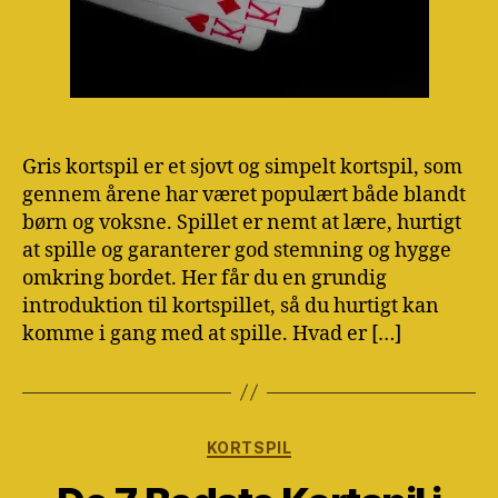
Gris kortspil er et sjovt og simpelt kortspil, som
gennem årene har været populært både blandt
børn og voksne. Spillet er nemt at lære, hurtigt
at spille og garanterer god stemning og hygge
omkring bordet. Her får du en grundig
introduktion til kortspillet, så du hurtigt kan
komme i gang med at spille. Hvad er […]
Kategorier
KORTSPIL