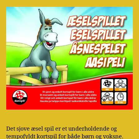
Det sjove æsel spil er et underholdende og
tempofyldt kortspil for både børn og voksne.