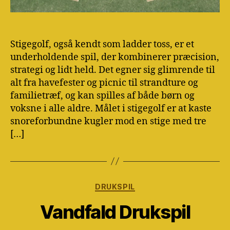
Stigegolf, også kendt som ladder toss, er et
underholdende spil, der kombinerer præcision,
strategi og lidt held. Det egner sig glimrende til
alt fra havefester og picnic til strandture og
familietræf, og kan spilles af både børn og
voksne i alle aldre. Målet i stigegolf er at kaste
snoreforbundne kugler mod en stige med tre
[…]
Kategorier
DRUKSPIL
Vandfald Drukspil