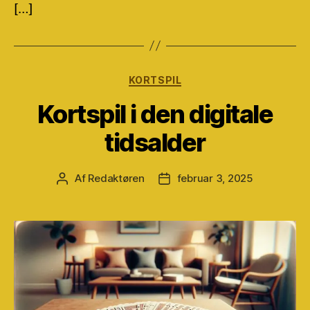
[…]
Kategorier
KORTSPIL
Kortspil i den digitale
tidsalder
Af
Redaktøren
februar 3, 2025
Indlægsforfatter
Indlægsdato