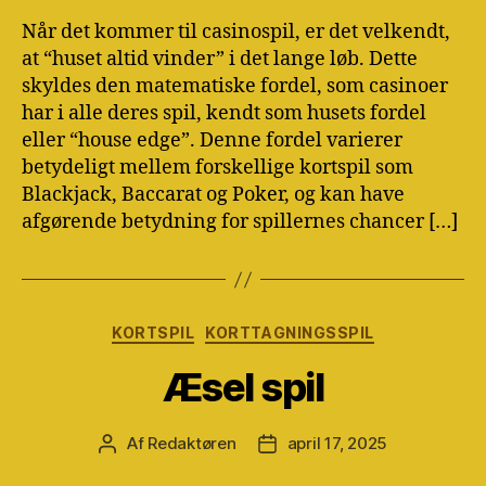
Når det kommer til casinospil, er det velkendt,
at “huset altid vinder” i det lange løb. Dette
skyldes den matematiske fordel, som casinoer
har i alle deres spil, kendt som husets fordel
eller “house edge”. Denne fordel varierer
betydeligt mellem forskellige kortspil som
Blackjack, Baccarat og Poker, og kan have
afgørende betydning for spillernes chancer […]
Kategorier
KORTSPIL
KORTTAGNINGSSPIL
Æsel spil
Af
Redaktøren
april 17, 2025
Indlægsforfatter
Indlægsdato