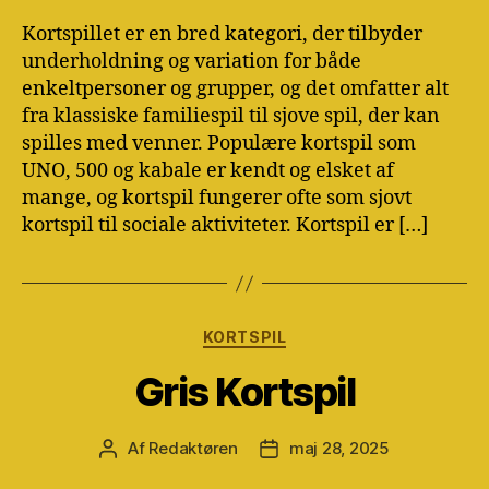
Kortspillet er en bred kategori, der tilbyder
underholdning og variation for både
enkeltpersoner og grupper, og det omfatter alt
fra klassiske familiespil til sjove spil, der kan
spilles med venner. Populære kortspil som
UNO, 500 og kabale er kendt og elsket af
mange, og kortspil fungerer ofte som sjovt
kortspil til sociale aktiviteter. Kortspil er […]
Kategorier
KORTSPIL
Gris Kortspil
Af
Redaktøren
maj 28, 2025
Indlægsforfatter
Indlægsdato