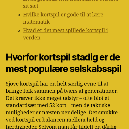
sit sæt
Hvilke kortspil er gode til at lære
matematik
Hvad er det mest spillede kortspil i
verden
Hvorfor kortspil stadig er de
mest populære selskabsspil
Sjove kortspil har en helt særlig evne til at
bringe folk sammen på tværs af generationer.
Det kræver ikke meget udstyr – ofte blot et
standardsæt med 52 kort – men de taktiske
muligheder er næsten uendelige. Det smukke
ved kortspil er balancen mellem held og
færdigheder. Selvom man får tildelt en dårlig