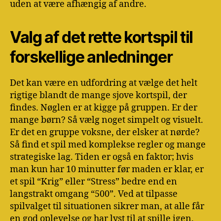
uden at være afhængig af andre.
Valg af det rette kortspil til
forskellige anledninger
Det kan være en udfordring at vælge det helt
rigtige blandt de mange sjove kortspil, der
findes. Nøglen er at kigge på gruppen. Er der
mange børn? Så vælg noget simpelt og visuelt.
Er det en gruppe voksne, der elsker at nørde?
Så find et spil med komplekse regler og mange
strategiske lag. Tiden er også en faktor; hvis
man kun har 10 minutter før maden er klar, er
et spil “Krig” eller “Stress” bedre end en
langstrakt omgang “500”. Ved at tilpasse
spilvalget til situationen sikrer man, at alle får
en god oplevelse og har lyst til at spille igen.