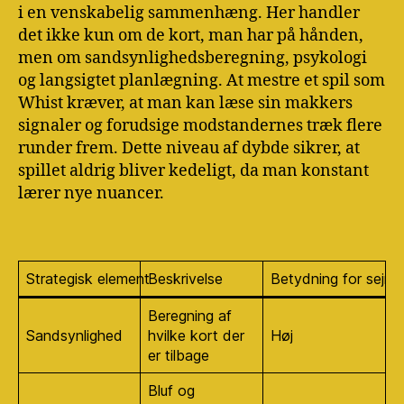
i en venskabelig sammenhæng. Her handler
det ikke kun om de kort, man har på hånden,
men om sandsynlighedsberegning, psykologi
og langsigtet planlægning. At mestre et spil som
Whist kræver, at man kan læse sin makkers
signaler og forudsige modstandernes træk flere
runder frem. Dette niveau af dybde sikrer, at
spillet aldrig bliver kedeligt, da man konstant
lærer nye nuancer.
Strategisk element
Beskrivelse
Betydning for sejr
Beregning af
Sandsynlighed
hvilke kort der
Høj
er tilbage
Bluf og