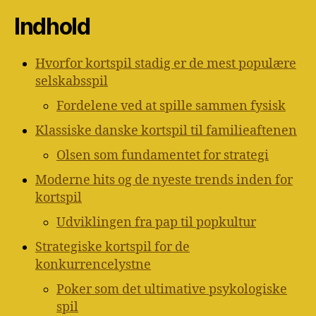
Indhold
Hvorfor kortspil stadig er de mest populære
selskabsspil
Fordelene ved at spille sammen fysisk
Klassiske danske kortspil til familieaftenen
Olsen som fundamentet for strategi
Moderne hits og de nyeste trends inden for
kortspil
Udviklingen fra pap til popkultur
Strategiske kortspil for de
konkurrencelystne
Poker som det ultimative psykologiske
spil