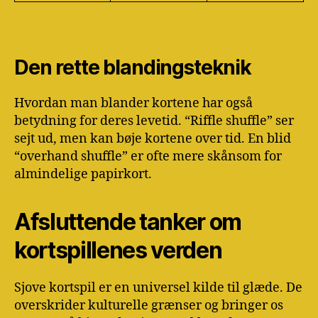
Den rette blandingsteknik
Hvordan man blander kortene har også
betydning for deres levetid. “Riffle shuffle” ser
sejt ud, men kan bøje kortene over tid. En blid
“overhand shuffle” er ofte mere skånsom for
almindelige papirkort.
Afsluttende tanker om
kortspillenes verden
Sjove kortspil er en universel kilde til glæde. De
overskrider kulturelle grænser og bringer os