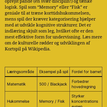
oprejst pande (en svær disciplin!) og tænke
logisk. Spil som “Memory” eller “Fisk” er
geniale til at træne korttidshukommelsen,
mens spil der kræver kategorisering hjælper
med at udvikle kognitive strukturer. Det er
indlæring skjult som leg, hvilket ofte er den
mest effektive form for undervisning. Læs mere
om de kulturelle rødder og udviklingen af
Kortspil på Wikipedia.
Læringsområde
Eksempel på spil
Fordel for barnet
Forbedrer
Matematik
500 / Blackjack
hovedregning
Styrker
Hukommelse
Memory / Fisk
koncentrations
evnen