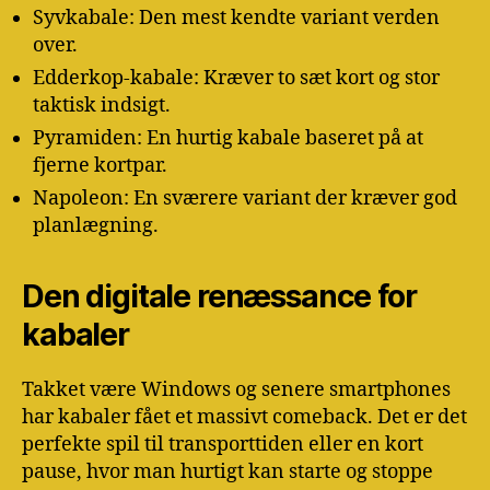
Syvkabale: Den mest kendte variant verden
over.
Edderkop-kabale: Kræver to sæt kort og stor
taktisk indsigt.
Pyramiden: En hurtig kabale baseret på at
fjerne kortpar.
Napoleon: En sværere variant der kræver god
planlægning.
Den digitale renæssance for
kabaler
Takket være Windows og senere smartphones
har kabaler fået et massivt comeback. Det er det
perfekte spil til transporttiden eller en kort
pause, hvor man hurtigt kan starte og stoppe