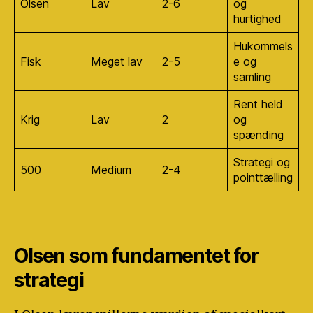
Olsen
Lav
2-6
og
hurtighed
Hukommels
Fisk
Meget lav
2-5
e og
samling
Rent held
Krig
Lav
2
og
spænding
Strategi og
500
Medium
2-4
pointtælling
Olsen som fundamentet for
strategi