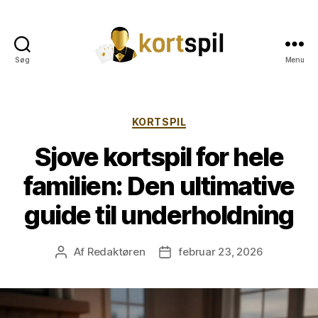
Søg
Menu
Kortspil
Kategorier
KORTSPIL
Sjove kortspil for hele
familien: Den ultimative
guide til underholdning
Af
Redaktøren
februar 23, 2026
Indlægsforfatter
Indlægsdato