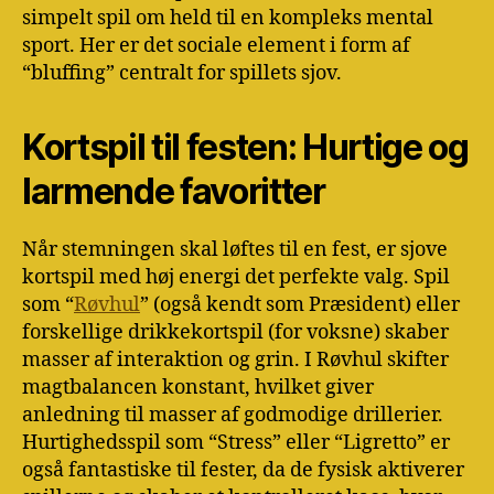
simpelt spil om held til en kompleks mental
sport. Her er det sociale element i form af
“bluffing” centralt for spillets sjov.
Kortspil til festen: Hurtige og
larmende favoritter
Når stemningen skal løftes til en fest, er sjove
kortspil med høj energi det perfekte valg. Spil
som “
Røvhul
” (også kendt som Præsident) eller
forskellige drikkekortspil (for voksne) skaber
masser af interaktion og grin. I Røvhul skifter
magtbalancen konstant, hvilket giver
anledning til masser af godmodige drillerier.
Hurtighedsspil som “Stress” eller “Ligretto” er
også fantastiske til fester, da de fysisk aktiverer